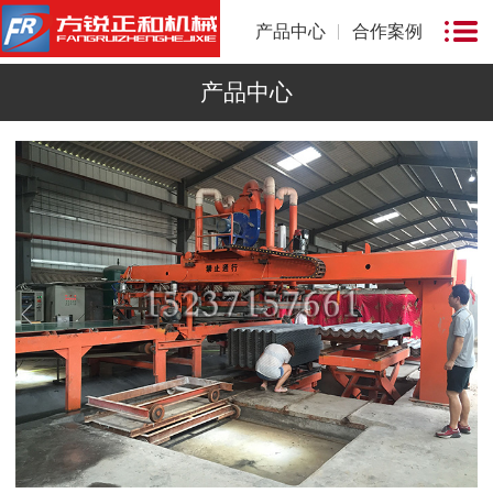
产品中心
合作案例
产品中心