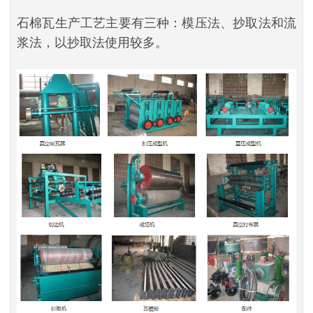
石棉瓦生产工艺主要有三种：模压法、抄取法和流
浆法，以抄取法使用较多。