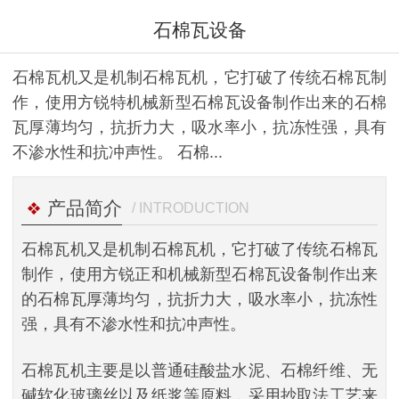
石棉瓦设备
石棉瓦机又是机制石棉瓦机，它打破了传统石棉瓦制
作，使用方锐特机械新型石棉瓦设备制作出来的石棉
瓦厚薄均匀，抗折力大，吸水率小，抗冻性强，具有
不渗水性和抗冲声性。 石棉...
产品简介
/ INTRODUCTION
石棉瓦机又是机制石棉瓦机，它打破了传统石棉瓦
制作，使用方锐正和机械新型石棉瓦设备制作出来
的石棉瓦厚薄均匀，抗折力大，吸水率小，抗冻性
强，具有不渗水性和抗冲声性。
石棉瓦机主要是以普通硅酸盐水泥、石棉纤维、无
碱软化玻璃丝以及纸浆等原料，采用抄取法工艺来