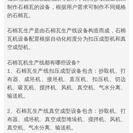
制作石棉瓦的设备，根据用户需求可制作不同规格
的石棉瓦。
石棉瓦生产是由石棉瓦生产线设备构造而成，石棉
瓦机设备配置根据自动化程度分为扣压成型机和真
空成型机。
石棉瓦机生产线都有哪些设备?
1、石棉瓦生产线扣压成型设备包含：抄取机、打
布器、成坯机、接坯机、直压机、扣压机、切边
机、吸瓦机、搅拌机、风机、真空机、气水分离、
输送机。
2、石棉瓦生产线真空成型设备包含：抄取机、打
布器、成坯机、真空成型堆垛机、搅拌机、风机、
真空机、气水分离、输送机。