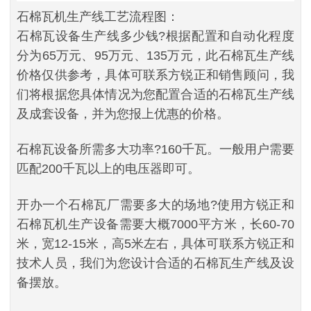
石棉瓦机生产线工艺流程图：
石棉瓦设备生产线多少钱?根据配置和自动化程度
分为65万元、95万元、135万元，此石棉瓦生产线
价格仅供参考，具体可联系方锐正和销售顾问，我
们将根据您具体情况为您配置合适的石棉瓦生产线
及成套设备，并为您报上优惠的价格。
石棉瓦设备所需多大功率?160千瓦。一般用户需要
匹配200千瓦以上的电压器即可。
开办一个石棉瓦厂需要多大的场地?使用方锐正和
石棉瓦机生产设备需要大概7000平方米，长60-70
米，宽12-15米，高5米左右，具体可联系方锐正和
技术人员，我们为您设计合适的石棉瓦生产线及设
备摆放。