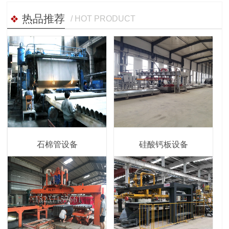
热品推荐
/ HOT PRODUCT
石棉管设备
硅酸钙板设备