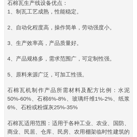
石棉瓦生产线设备优点：
1、制瓦工艺成熟，性能稳定。
2、自动化程度高，操作简单，劳动强度小。
3、生产效率高，产品质量好。
4、产品规格多，需求范围广，可定制性强。
5、原料来源广泛，可加工性强。
石棉瓦机制作产品所需材料及配方比例：水泥
50%-60%、石棉6%-8%、玻璃纤维1%-2%、纸浆
6%、石粉或粉煤灰25%-35%
石棉瓦适用范围：适用于各种工业、农业、国防、
商业、民居、仓库、民房、农用棚架临时性建筑的