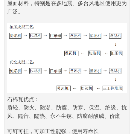
屋面材料，特别是在多地震、多台风地区使用更为
广泛。
石棉瓦优点：
质轻、防火、防潮、防腐、防寒、保温、绝缘、抗
风、隔音、隔热、永不生锈、防腐耐酸碱、价廉
可钉可挂，可加工性能强，使用寿命长